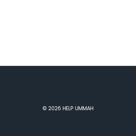
© 2026 HELP UMMAH